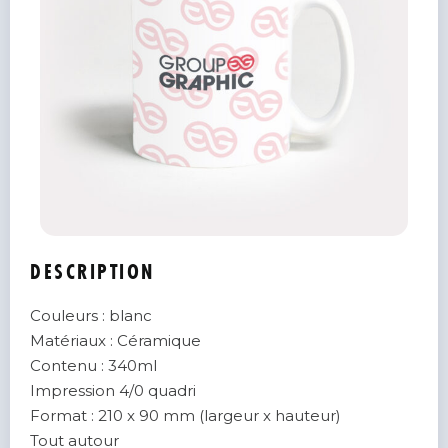
DESCRIPTION
Couleurs : blanc
Matériaux : Céramique
Contenu : 340ml
Impression 4/0 quadri
Format : 210 x 90 mm (largeur x hauteur)
Tout autour